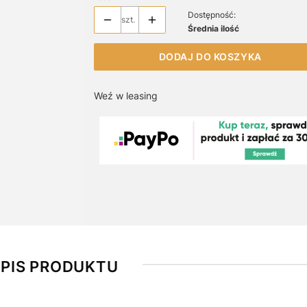
Dostępność:
szt.
Średnia ilość
DODAJ DO KOSZYKA
Weź w leasing
PIS PRODUKTU