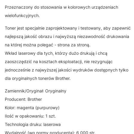
Przeznaczony do stosowania w kolorowych urządzeniach
wielofunkcyjnych.
Toner jest specjalnie zaprojektowany i testowany, aby zapewnić
najlepszą jakość obrazu i najwyższą niezawodność drukowania
na której można polegać - strona za stroną.
Wkład laserowy dla tych, którzy dużo drukują i chcą
zaoszczędzić na kosztach eksploatacji, nie rezygnując
jednocześnie z najwyższej jakości wydruków dostępnych tylko
dla oryginalnych tonerów Brother.
Zamiennik/Oryginał: Oryginalny
Producent: Brother
Kolor: magenta (purpurowy)
Ilość w opakowaniu: 1 szt.
Technologia druku: laserowa
Wydajność (wg normy producenta): 6 000 str.