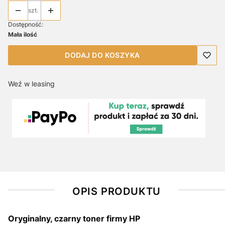
szt.
Dostępność:
Mała ilość
DODAJ DO KOSZYKA
Weź w leasing
OPIS PRODUKTU
Oryginalny, czarny toner firmy HP