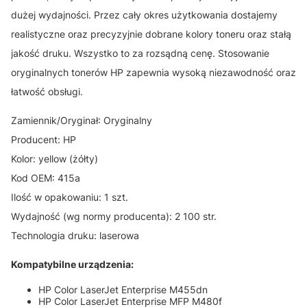
dużej wydajności. Przez cały okres użytkowania dostajemy
realistyczne oraz precyzyjnie dobrane kolory toneru oraz stałą
jakość druku. Wszystko to za rozsądną cenę. Stosowanie
oryginalnych tonerów HP zapewnia wysoką niezawodność oraz
łatwość obsługi.
Zamiennik/Oryginał: Oryginalny
Producent: HP
Kolor: yellow (żółty)
Kod OEM: 415a
Ilość w opakowaniu: 1 szt.
Wydajność (wg normy producenta): 2 100 str.
Technologia druku: laserowa
Kompatybilne urządzenia:
HP Color LaserJet Enterprise M455dn
HP Color LaserJet Enterprise MFP M480f