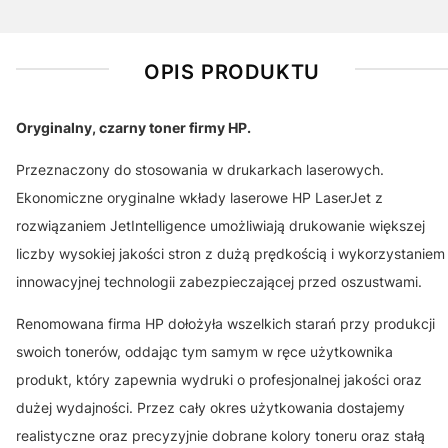
OPIS PRODUKTU
Oryginalny, czarny toner firmy HP.
Przeznaczony do stosowania w drukarkach laserowych.
Ekonomiczne oryginalne wkłady laserowe HP LaserJet z
rozwiązaniem JetIntelligence umożliwiają drukowanie większej
liczby wysokiej jakości stron z dużą prędkością i wykorzystaniem
innowacyjnej technologii zabezpieczającej przed oszustwami.
Renomowana firma HP dołożyła wszelkich starań przy produkcji
swoich tonerów, oddając tym samym w ręce użytkownika
produkt, który zapewnia wydruki o profesjonalnej jakości oraz
dużej wydajności. Przez cały okres użytkowania dostajemy
realistyczne oraz precyzyjnie dobrane kolory toneru oraz stałą