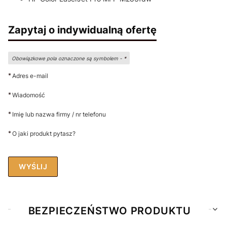
Zapytaj o indywidualną ofertę
Obowiązkowe pola oznaczone są symbolem -
*
*
Adres e-mail
*
Wiadomość
*
Imię lub nazwa firmy / nr telefonu
*
O jaki produkt pytasz?
WYŚLIJ
BEZPIECZEŃSTWO PRODUKTU