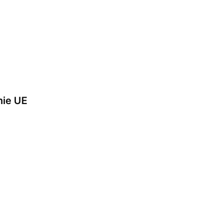
nie UE