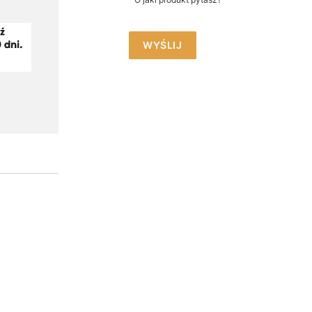
WYŚLIJ