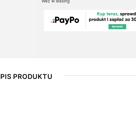
Weź w leasing
PIS PRODUKTU