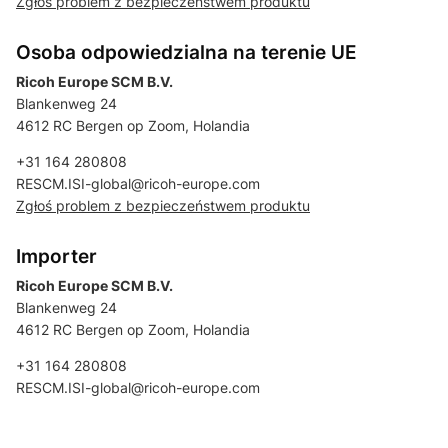
Zgłoś problem z bezpieczeństwem produktu
Osoba odpowiedzialna na terenie UE
Ricoh Europe SCM B.V.
Blankenweg 24
4612 RC Bergen op Zoom, Holandia
+31 164 280808
RESCM.ISI-global@ricoh-europe.com
Zgłoś problem z bezpieczeństwem produktu
Importer
Ricoh Europe SCM B.V.
Blankenweg 24
4612 RC Bergen op Zoom, Holandia
+31 164 280808
RESCM.ISI-global@ricoh-europe.com