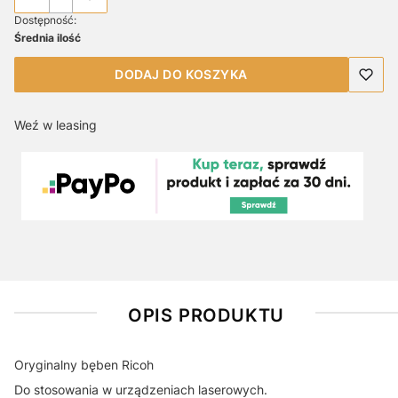
Dostępność:
Średnia ilość
DODAJ DO KOSZYKA
Weź w leasing
OPIS PRODUKTU
Oryginalny bęben Ricoh
Do stosowania w urządzeniach laserowych.