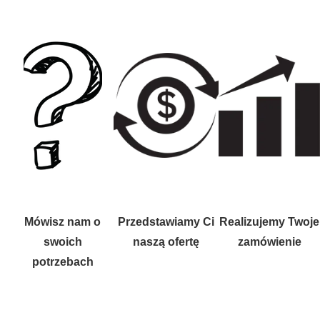
Mówisz nam o
Przedstawiamy Ci
Realizujemy Twoje
swoich
naszą ofertę
zamówienie
potrzebach