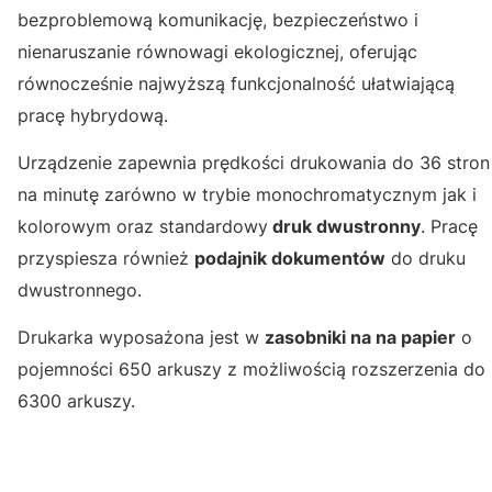
bezproblemową komunikację, bezpieczeństwo i
nienaruszanie równowagi ekologicznej, oferując
równocześnie najwyższą funkcjonalność ułatwiającą
pracę hybrydową.
Urządzenie zapewnia prędkości drukowania do 36 stron
na minutę zarówno w trybie monochromatycznym jak i
kolorowym oraz standardowy
druk dwustronny
. Pracę
przyspiesza również
podajnik dokumentów
do druku
dwustronnego.
Drukarka wyposażona jest w
zasobniki na na papier
o
pojemności 650 arkuszy z możliwością rozszerzenia do
6300 arkuszy.