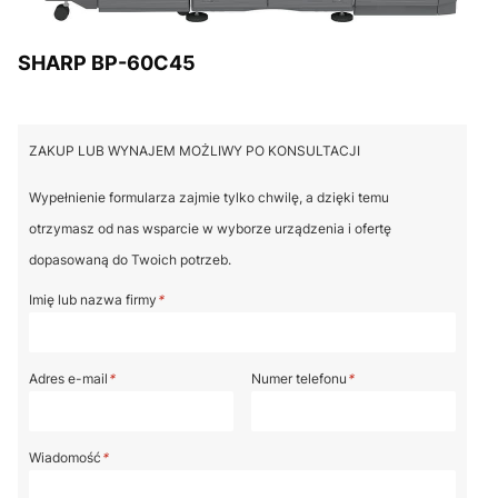
SHARP BP-60C45
ZAKUP LUB WYNAJEM MOŻLIWY PO KONSULTACJI
Wypełnienie formularza zajmie tylko chwilę, a dzięki temu
otrzymasz od nas wsparcie w wyborze urządzenia i ofertę
dopasowaną do Twoich potrzeb.
Imię lub nazwa firmy
*
Adres e-mail
*
Numer telefonu
*
Wiadomość
*