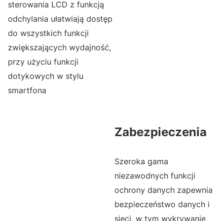
sterowania LCD z funkcją
odchylania ułatwiają dostęp
do wszystkich funkcji
zwiększających wydajność,
przy użyciu funkcji
dotykowych w stylu
smartfona
Zabezpieczenia
Szeroka gama
niezawodnych funkcji
ochrony danych zapewnia
bezpieczeństwo danych i
sieci, w tym wykrywanie