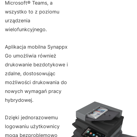
Microsoft® Teams, a
wszystko to z poziomu
urządzenia
wielofunkcyjnego.
Aplikacja mobilna Synappx
Go umożliwia również
drukowanie bezdotykowe i
zdalne, dostosowując
możliwości drukowania do
nowych wymagań pracy
hybrydowej.
Dzięki jednorazowemu
logowaniu użytkownicy
mogą bezproblemowo