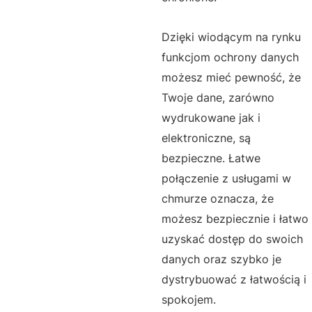
Dzięki wiodącym na rynku
funkcjom ochrony danych
możesz mieć pewność, że
Twoje dane, zarówno
wydrukowane jak i
elektroniczne, są
bezpieczne. Łatwe
połączenie z usługami w
chmurze oznacza, że
możesz bezpiecznie i łatwo
uzyskać dostęp do swoich
danych oraz szybko je
dystrybuować z łatwością i
spokojem.