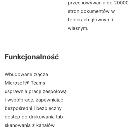
przechowywanie do 20000
stron dokumentów w
folderach głównym i
własnym.
Funkcjonalność
Wbudowane złącze
Microsoft® Teams
usprawnia pracę zespołową
i współpracę, zapewniając
bezpośredni i bezpieczny
dostęp do drukowania lub
skanowania z kanałów