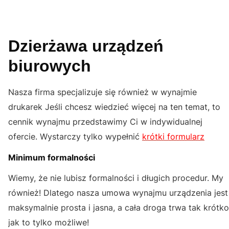
Dzierżawa urządzeń
biurowych
Nasza firma specjalizuje się również w wynajmie
drukarek Jeśli chcesz wiedzieć więcej na ten temat, to
cennik wynajmu przedstawimy Ci w indywidualnej
ofercie. Wystarczy tylko wypełnić
krótki formularz
Minimum formalności
Wiemy, że nie lubisz formalności i długich procedur. My
również! Dlatego nasza umowa wynajmu urządzenia jest
maksymalnie prosta i jasna, a cała droga trwa tak krótko
jak to tylko możliwe!