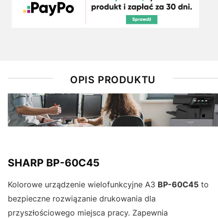
OPIS PRODUKTU
SHARP BP-60C45
Kolorowe urządzenie wielofunkcyjne A3
BP-60C45
to
bezpieczne rozwiązanie drukowania dla
przyszłościowego miejsca pracy. Zapewnia