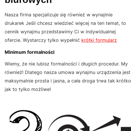
Nasza firma specjalizuje się również w wynajmie
drukarek Jeśli chcesz wiedzieć więcej na ten temat, to
cennik wynajmu przedstawimy Ci w indywidualnej
ofercie. Wystarczy tylko wypełnić
krótki formularz
Minimum formalności
Wiemy, że nie lubisz formalności i długich procedur. My
również! Dlatego nasza umowa wynajmu urządzenia jest
maksymalnie prosta i jasna, a cała droga trwa tak krótko
jak to tylko możliwe!