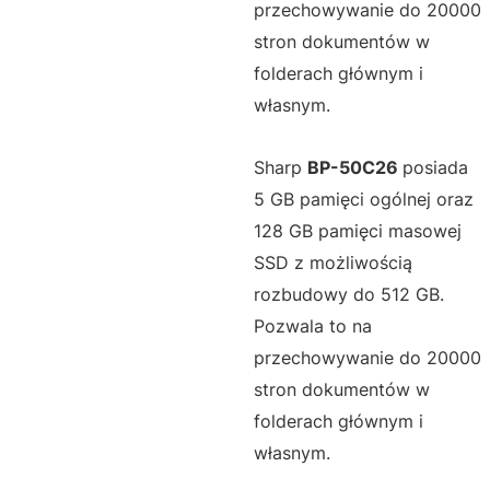
przechowywanie do 20000
stron dokumentów w
folderach głównym i
własnym.
Sharp
BP-50C26
posiada
5 GB pamięci ogólnej oraz
128 GB pamięci masowej
SSD z możliwością
rozbudowy do 512 GB.
Pozwala to na
przechowywanie do 20000
stron dokumentów w
folderach głównym i
własnym.