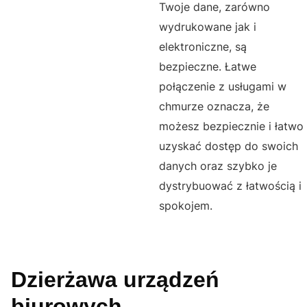
Twoje dane, zarówno
wydrukowane jak i
elektroniczne, są
bezpieczne. Łatwe
połączenie z usługami w
chmurze oznacza, że
możesz bezpiecznie i łatwo
uzyskać dostęp do swoich
danych oraz szybko je
dystrybuować z łatwością i
spokojem.
Dzierżawa urządzeń
biurowych