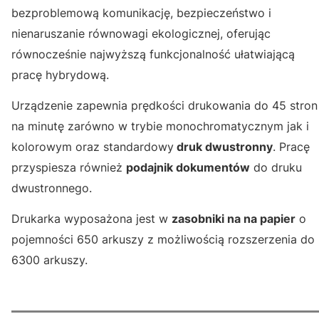
bezproblemową komunikację, bezpieczeństwo i
nienaruszanie równowagi ekologicznej, oferując
równocześnie najwyższą funkcjonalność ułatwiającą
pracę hybrydową.
Urządzenie zapewnia prędkości drukowania do 45 stron
na minutę zarówno w trybie monochromatycznym jak i
kolorowym oraz standardowy
druk dwustronny
. Pracę
przyspiesza również
podajnik dokumentów
do druku
dwustronnego.
Drukarka wyposażona jest w
zasobniki na na papier
o
pojemności 650 arkuszy z możliwością rozszerzenia do
6300 arkuszy.