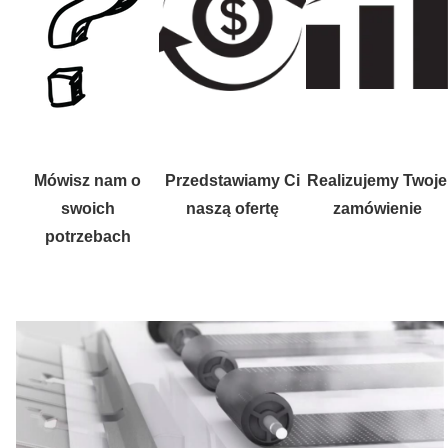
Mówisz nam o
Przedstawiamy Ci
Realizujemy Twoje
swoich
naszą ofertę
zamówienie
potrzebach