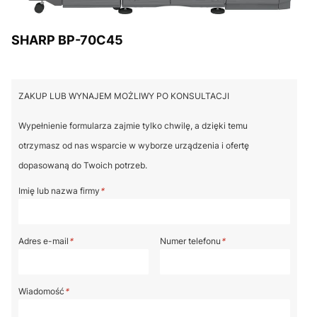
SHARP BP-70C45
ZAKUP LUB WYNAJEM MOŻLIWY PO KONSULTACJI
Wypełnienie formularza zajmie tylko chwilę, a dzięki temu
otrzymasz od nas wsparcie w wyborze urządzenia i ofertę
dopasowaną do Twoich potrzeb.
Imię lub nazwa firmy
*
Adres e-mail
*
Numer telefonu
*
Wiadomość
*