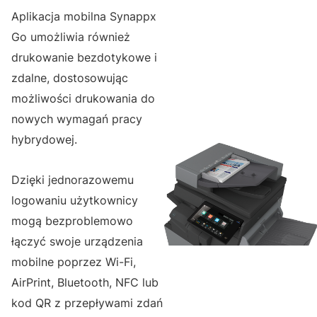
Aplikacja mobilna Synappx
Go umożliwia również
drukowanie bezdotykowe i
zdalne, dostosowując
możliwości drukowania do
nowych wymagań pracy
hybrydowej.
Dzięki jednorazowemu
logowaniu użytkownicy
mogą bezproblemowo
łączyć swoje urządzenia
mobilne poprzez Wi-Fi,
AirPrint, Bluetooth, NFC lub
kod QR z przepływami zdań