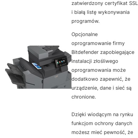
zatwierdzony certyfikat SSL
i białą listę wykonywania
programów.
Opcjonalne
oprogramowanie firmy
Bitdefender zapobiegające
instalacji złośliwego
oprogramowania może
dodatkowo zapewnić, że
urządzenie, dane i sieć są
chronione.
Dzięki wiodącym na rynku
funkcjom ochrony danych
możesz mieć pewność, że