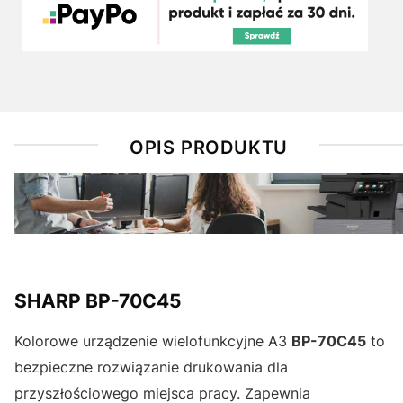
OPIS PRODUKTU
SHARP BP-70C45
Kolorowe urządzenie wielofunkcyjne A3
BP-70C45
to
bezpieczne rozwiązanie drukowania dla
przyszłościowego miejsca pracy. Zapewnia