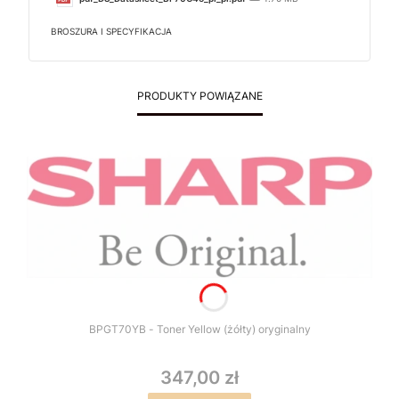
BROSZURA I SPECYFIKACJA
PRODUKTY POWIĄZANE
BPGT70YB - Toner Yellow (żółty) oryginalny
347,00 zł