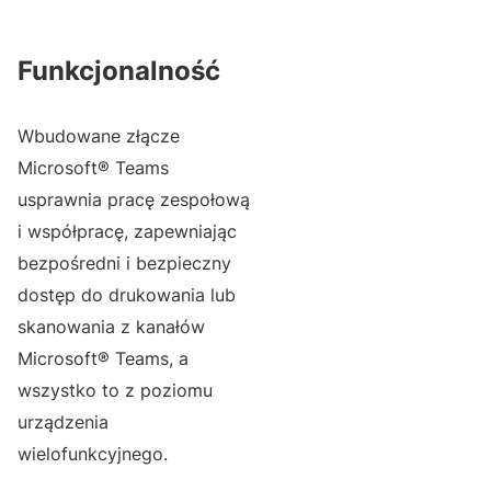
Funkcjonalność
Wbudowane złącze
Microsoft® Teams
usprawnia pracę zespołową
i współpracę, zapewniając
bezpośredni i bezpieczny
dostęp do drukowania lub
skanowania z kanałów
Microsoft® Teams, a
wszystko to z poziomu
urządzenia
wielofunkcyjnego.