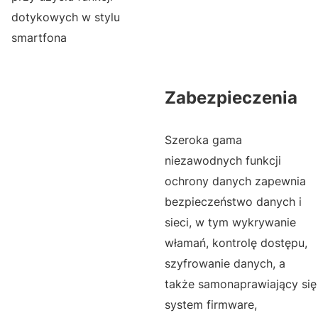
dotykowych w stylu
smartfona
Zabezpieczenia
Szeroka gama
niezawodnych funkcji
ochrony danych zapewnia
bezpieczeństwo danych i
sieci, w tym wykrywanie
włamań, kontrolę dostępu,
szyfrowanie danych, a
także samonaprawiający się
system firmware,