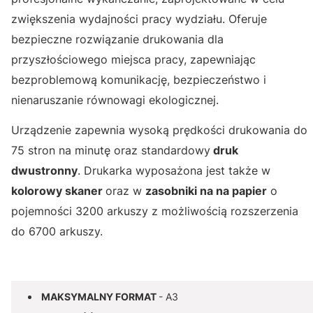
zwiększenia wydajności pracy wydziału. Oferuje
bezpieczne rozwiązanie drukowania dla
przyszłościowego miejsca pracy, zapewniając
bezproblemową komunikację, bezpieczeństwo i
nienaruszanie równowagi ekologicznej.
Urządzenie zapewnia wysoką prędkości drukowania do
75 stron na minutę oraz standardowy
druk
dwustronny
. Drukarka wyposażona jest także w
kolorowy skaner
oraz w
zasobniki na na papier
o
pojemności 3200 arkuszy z możliwością rozszerzenia
do 6700 arkuszy.
MAKSYMALNY FORMAT
- A3