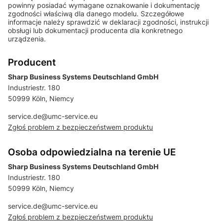
powinny posiadać wymagane oznakowanie i dokumentację
zgodności właściwą dla danego modelu. Szczegółowe
informacje należy sprawdzić w deklaracji zgodności, instrukcji
obsługi lub dokumentacji producenta dla konkretnego
urządzenia.
Producent
Sharp Business Systems Deutschland GmbH
Industriestr. 180
50999 Köln, Niemcy
service.de@umc-service.eu
Zgłoś problem z bezpieczeństwem produktu
Osoba odpowiedzialna na terenie UE
Sharp Business Systems Deutschland GmbH
Industriestr. 180
50999 Köln, Niemcy
service.de@umc-service.eu
Zgłoś problem z bezpieczeństwem produktu