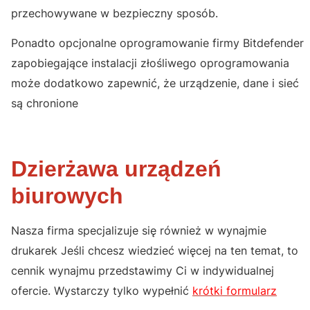
przechowywane w bezpieczny sposób.
Ponadto opcjonalne oprogramowanie firmy Bitdefender
zapobiegające instalacji złośliwego oprogramowania
może dodatkowo zapewnić, że urządzenie, dane i sieć
są chronione
Dzierżawa urządzeń
biurowych
Nasza firma specjalizuje się również w wynajmie
drukarek Jeśli chcesz wiedzieć więcej na ten temat, to
cennik wynajmu przedstawimy Ci w indywidualnej
ofercie. Wystarczy tylko wypełnić
krótki formularz