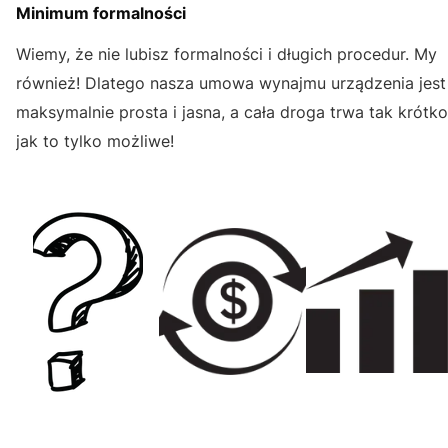
Minimum formalności
Wiemy, że nie lubisz formalności i długich procedur. My
również! Dlatego nasza umowa wynajmu urządzenia jest
maksymalnie prosta i jasna, a cała droga trwa tak krótko
jak to tylko możliwe!