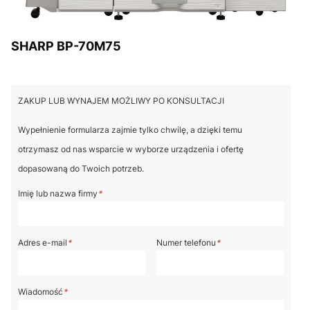
SHARP BP-70M75
ZAKUP LUB WYNAJEM MOŻLIWY PO KONSULTACJI
Wypełnienie formularza zajmie tylko chwilę, a dzięki temu
otrzymasz od nas wsparcie w wyborze urządzenia i ofertę
dopasowaną do Twoich potrzeb.
Imię lub nazwa firmy
*
Adres e-mail
*
Numer telefonu
*
Wiadomość
*