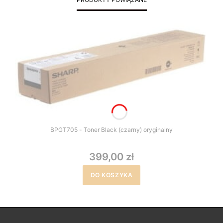
BPGT705 - Toner Black (czarny) oryginalny
399,00 zł
DO KOSZYKA