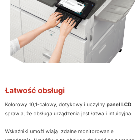
Łatwość obsługi
Kolorowy 10,1-calowy, dotykowy i uczylny
panel LCD
sprawia, że obsługa urządzenia jest łatwa i intuicyjna.
Wskaźniki umożliwiają zdalne monitorowanie