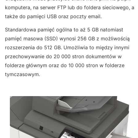
komputera, na serwer FTP lub do foldera sieciowego, a
także do pamięci USB oraz poczty email.
Standardowa pamięć ogólna to aż 5 GB natomiast
pamięć masowa (SSD) wynosi 256 GB z możliwością
rozszerzenia do 512 GB. Umożliwia to między innymi
przechowywanie do 20 000 stron dokumentów w
folderze głównym oraz do 10 000 stron w folderze
tymczasowym.