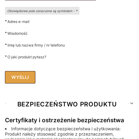
Obowiązkowe pola oznaczone są symbolem -
*
*
Adres e-mail
*
Wiadomość
*
Imię lub nazwa firmy / nr telefonu
*
O jaki produkt pytasz?
WYŚLIJ
BEZPIECZEŃSTWO PRODUKTU
Certyfikaty i ostrzeżenie bezpieczeństwa
Informacje dotyczące bezpieczeństwa i użytkowania:
Produkt należy stosować zgodnie z przeznaczeniem,