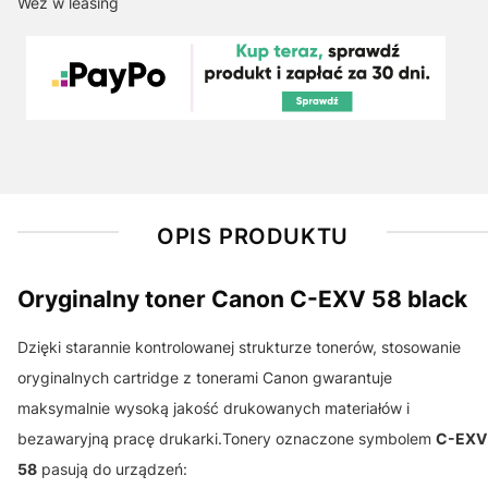
Weź w leasing
OPIS PRODUKTU
Oryginalny toner Canon C-EXV 58 black
Dzięki starannie kontrolowanej strukturze tonerów, stosowanie
oryginalnych cartridge z tonerami Canon gwarantuje
maksymalnie wysoką jakość drukowanych materiałów i
bezawaryjną pracę drukarki.Tonery oznaczone symbolem
C-EXV
58
pasują do urządzeń: