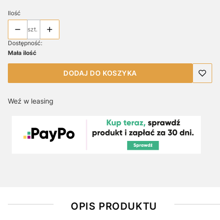
Ilość
szt.
Dostępność:
Mała ilość
DODAJ DO KOSZYKA
Weź w leasing
OPIS PRODUKTU