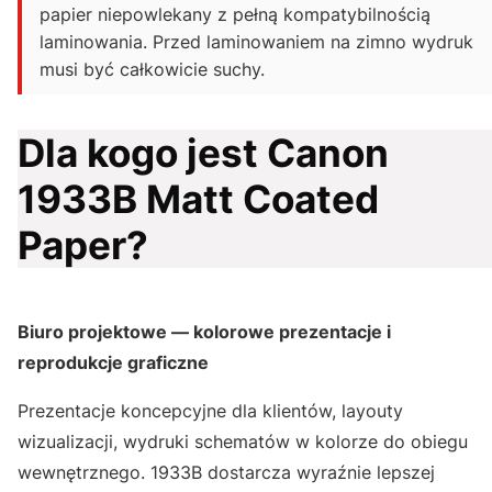
papier niepowlekany z pełną kompatybilnością
laminowania. Przed laminowaniem na zimno wydruk
musi być całkowicie suchy.
Dla kogo jest Canon
1933B Matt Coated
Paper?
Biuro projektowe — kolorowe prezentacje i
reprodukcje graficzne
Prezentacje koncepcyjne dla klientów, layouty
wizualizacji, wydruki schematów w kolorze do obiegu
wewnętrznego. 1933B dostarcza wyraźnie lepszej