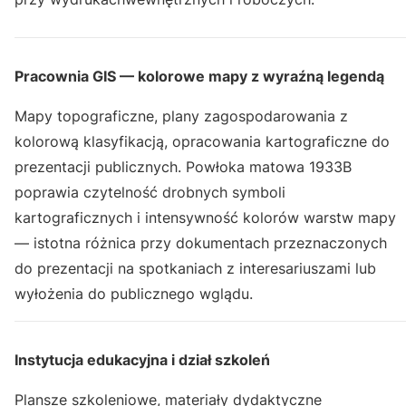
Pracownia GIS — kolorowe mapy z wyraźną legendą
Mapy topograficzne, plany zagospodarowania z
kolorową klasyfikacją, opracowania kartograficzne do
prezentacji publicznych. Powłoka matowa 1933B
poprawia czytelność drobnych symboli
kartograficznych i intensywność kolorów warstw mapy
— istotna różnica przy dokumentach przeznaczonych
do prezentacji na spotkaniach z interesariuszami lub
wyłożenia do publicznego wglądu.
Instytucja edukacyjna i dział szkoleń
Plansze szkoleniowe, materiały dydaktyczne