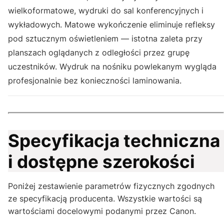
wielkoformatowe, wydruki do sal konferencyjnych i
wykładowych. Matowe wykończenie eliminuje refleksy
pod sztucznym oświetleniem — istotna zaleta przy
planszach oglądanych z odległości przez grupę
uczestników. Wydruk na nośniku powlekanym wygląda
profesjonalnie bez konieczności laminowania.
Specyfikacja techniczna
i dostępne szerokości
Poniżej zestawienie parametrów fizycznych zgodnych
ze specyfikacją producenta. Wszystkie wartości są
wartościami docelowymi podanymi przez Canon.