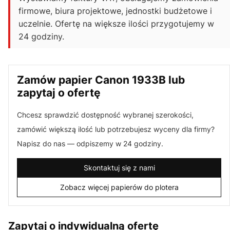
firmowe, biura projektowe, jednostki budżetowe i
uczelnie. Ofertę na większe ilości przygotujemy w
24 godziny.
Zamów papier Canon 1933B lub
zapytaj o ofertę
Chcesz sprawdzić dostępność wybranej szerokości,
zamówić większą ilość lub potrzebujesz wyceny dla firmy?
Napisz do nas — odpiszemy w 24 godziny.
Skontaktuj się z nami
Zobacz więcej papierów do plotera
Zapytaj o indywidualną ofertę