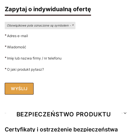
Zapytaj o indywidualną ofertę
Obowiązkowe pola oznaczone są symbolem -
*
*
Adres e-mail
*
Wiadomość
*
Imię lub nazwa firmy / nr telefonu
*
O jaki produkt pytasz?
WYŚLIJ
BEZPIECZEŃSTWO PRODUKTU
Certyfikaty i ostrzeżenie bezpieczeństwa