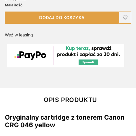
Mała ilość
DODAJ DO KOSZYKA
Weź w leasing
OPIS PRODUKTU
Oryginalny cartridge z tonerem Canon
CRG 046 yellow