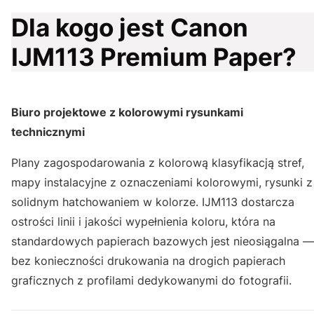
Dla kogo jest Canon
IJM113 Premium Paper?
Biuro projektowe z kolorowymi rysunkami
technicznymi
Plany zagospodarowania z kolorową klasyfikacją stref,
mapy instalacyjne z oznaczeniami kolorowymi, rysunki z
solidnym hatchowaniem w kolorze. IJM113 dostarcza
ostrości linii i jakości wypełnienia koloru, która na
standardowych papierach bazowych jest nieosiągalna —
bez konieczności drukowania na drogich papierach
graficznych z profilami dedykowanymi do fotografii.