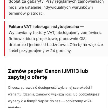
dopłat za gabaryty. Przy regularnych zamówieniach
możliwe ustalenie indywidualnych warunków i
terminów płatności.
Faktura VAT i obsługa instytucjonalna
—
Wystawiamy faktury VAT, obsługujemy zamówienia
firmowe, biura projektowe, pracownie GIS,
drukarnie i jednostki budżetowe. Ofertę na większe
ilości przygotujemy w 24 godziny.
Zamów papier Canon IJM113 lub
zapytaj o ofertę
Chcesz sprawdzić dostępność wybranej szerokości i
wariantu rdzenia, zamówić większą ilość lub potrzebujesz
wyceny dla firmy? Napisz do nas — odpiszemy w 24
godziny.