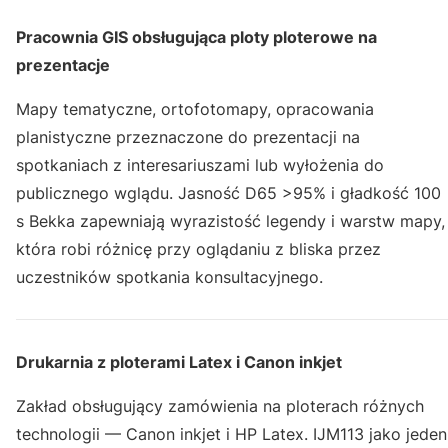
Pracownia GIS obsługująca ploty ploterowe na
prezentacje
Mapy tematyczne, ortofotomapy, opracowania
planistyczne przeznaczone do prezentacji na
spotkaniach z interesariuszami lub wyłożenia do
publicznego wglądu. Jasność D65 >95% i gładkość 100
s Bekka zapewniają wyrazistość legendy i warstw mapy,
która robi różnicę przy oglądaniu z bliska przez
uczestników spotkania konsultacyjnego.
Drukarnia z ploterami Latex i Canon inkjet
Zakład obsługujący zamówienia na ploterach różnych
technologii — Canon inkjet i HP Latex. IJM113 jako jeden