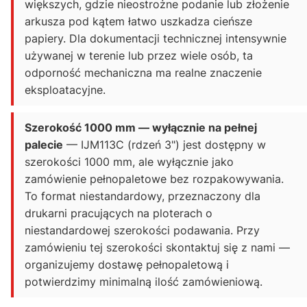
większych, gdzie nieostrożne podanie lub złożenie
arkusza pod kątem łatwo uszkadza cieńsze
papiery. Dla dokumentacji technicznej intensywnie
używanej w terenie lub przez wiele osób, ta
odporność mechaniczna ma realne znaczenie
eksploatacyjne.
Szerokość 1000 mm — wyłącznie na pełnej
palecie
— IJM113C (rdzeń 3") jest dostępny w
szerokości 1000 mm, ale wyłącznie jako
zamówienie pełnopaletowe bez rozpakowywania.
To format niestandardowy, przeznaczony dla
drukarni pracujących na ploterach o
niestandardowej szerokości podawania. Przy
zamówieniu tej szerokości skontaktuj się z nami —
organizujemy dostawę pełnopaletową i
potwierdzimy minimalną ilość zamówieniową.