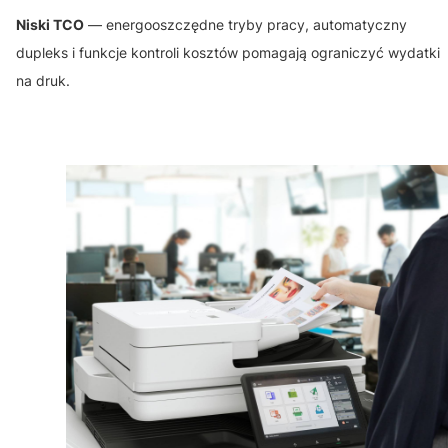
Niski TCO
— energooszczędne tryby pracy, automatyczny
dupleks i funkcje kontroli kosztów pomagają ograniczyć wydatki
na druk.