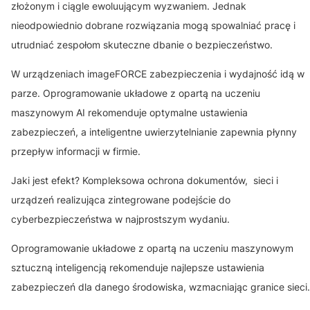
złożonym i ciągle ewoluującym wyzwaniem. Jednak
nieodpowiednio dobrane rozwiązania mogą spowalniać pracę i
utrudniać zespołom skuteczne dbanie o bezpieczeństwo.
W urządzeniach imageFORCE zabezpieczenia i wydajność idą w
parze. Oprogramowanie układowe z opartą na uczeniu
maszynowym AI rekomenduje optymalne ustawienia
zabezpieczeń, a inteligentne uwierzytelnianie zapewnia płynny
przepływ informacji w firmie.
Jaki jest efekt? Kompleksowa ochrona dokumentów, sieci i
urządzeń realizująca zintegrowane podejście do
cyberbezpieczeństwa w najprostszym wydaniu.
Oprogramowanie układowe z opartą na uczeniu maszynowym
sztuczną inteligencją rekomenduje najlepsze ustawienia
zabezpieczeń dla danego środowiska, wzmacniając granice sieci.