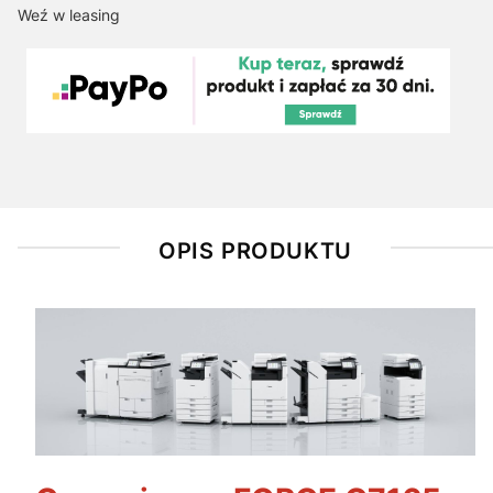
Weź w leasing
OPIS PRODUKTU