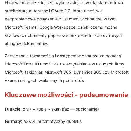
Flagowe modele z tej serii wykorzystują otwartą standardową
architekturę autoryzacji OAuth 2.0, która umożliwia
bezproblemowe połączenie z usługami w chmurze, w tym
Microsoft Teams i Google Workspace, dzięki czemu można
skanować dokumenty papierowe bezpośrednio do cyfrowych
obiegów dokumentów.
Zarządzanie tożsamością i dostępem w chmurze za pomocą
Microsoft Entra ID umożliwia uwierzytelnianie w usługach firmy
Microsoft, takich jak Microsoft 365, Dynamics 365 czy Microsoft
Azure, i usługach wielu innych podmiotów.
Kluczowe możliwości - podsumowanie
Funkcje
: druk • kopia • skan (fax — opcjonalnie)
Formaty
: A3/A4, automatyczny dupleks