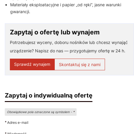
Materiały eksploatacyjne i papier „od ręki”, jasne warunki
gwarancji.
Zapytaj o ofertę lub wynajem
Potrzebujesz wyceny, doboru nośników lub chcesz wynająć
urządzenie? Napisz do nas — przygotujemy ofertę w 24 h.
Sprawdź wynajem
Skontaktuj się z nami
Zapytaj o indywidualną ofertę
Obowiązkowe pola oznaczone są symbolem -
*
*
Adres e-mail
*
Wiadomość