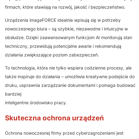
firmach, które stawiają na rozwój, jakość i bezpieczeństwo.
Urządzenia imageFORCE idealnie wpisują się w potrzeby
nowoczesnego biura – są szybkie, niezawodne i intuicyjne w
obsłudze. Dzięki zaawansowanym funkcjom AI monitorują stan
techniczny, przewidują potencjalne awarie i rekomendują
działania zwiększające poziom zabezpieczeń.
To technologia, która nie tylko wspiera codzienne procesy, ale
także inspiruje do działania – umożliwia kreatywne podejście do
druku, usprawnia zarządzanie dokumentami i pomaga budować
bardziej
inteligentne środowisko pracy.
Skuteczna ochrona urządzeń
Ochrona nowoczesnej firmy przed cyberzagrożeniami jest