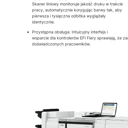
Skaner liniowy monitoruje jakość druku w trakcie
pracy, automatycznie korygując barwy tak, aby
pierwsza i tysięczna odbitka wyglądały
identycznie.
Przystępna obsługa: Intuicyjny interfejs i
wsparcie dla kontrolerów EFI Fiery sprawiają, że 
doświadczonych pracowników.