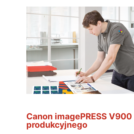
Canon imagePRESS V900 
produkcyjnego