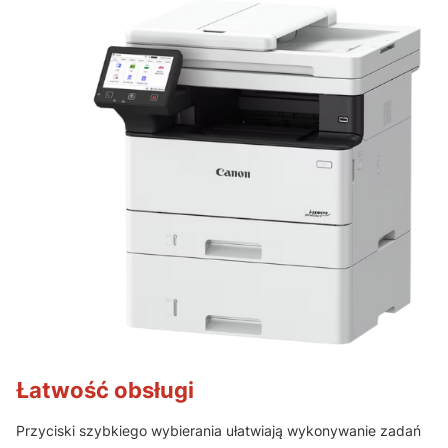
Łatwość obsługi
Przyciski szybkiego wybierania ułatwiają wykonywanie zadań