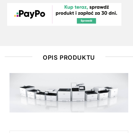
OPIS PRODUKTU