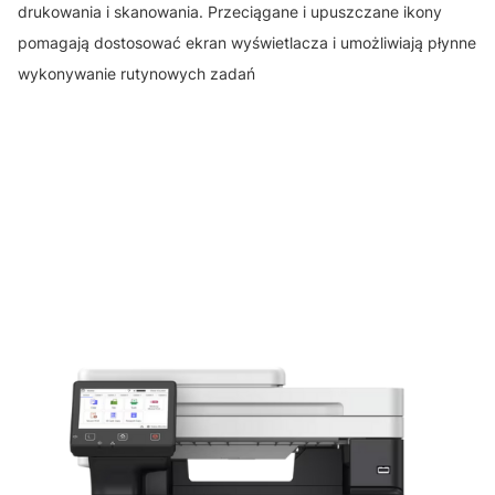
drukowania i skanowania. Przeciągane i upuszczane ikony
pomagają dostosować ekran wyświetlacza i umożliwiają płynne
wykonywanie rutynowych zadań