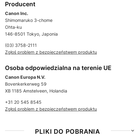
Producent
Canon Inc.
Shimomaruko 3-chome
Ohta-ku
146-8501 Tokyo, Japonia
(03) 3758-2111
Zgłoś problem z bezpieczeństwem produktu
Osoba odpowiedzialna na terenie UE
Canon Europa N.V.
Bovenkerkerweg 59
XB 1185 Amstelveen, Holandia
+31 20 545 8545
Zgłoś problem z bezpieczeństwem produktu
PLIKI DO POBRANIA