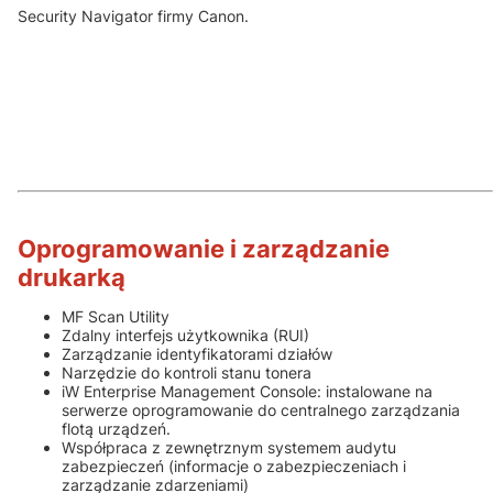
Security Navigator firmy Canon.
Oprogramowanie i zarządzanie
drukarką
MF Scan Utility
Zdalny interfejs użytkownika (RUI)
Zarządzanie identyfikatorami działów
Narzędzie do kontroli stanu tonera
iW Enterprise Management Console: instalowane na
serwerze oprogramowanie do centralnego zarządzania
flotą urządzeń.
Współpraca z zewnętrznym systemem audytu
zabezpieczeń (informacje o zabezpieczeniach i
zarządzanie zdarzeniami)