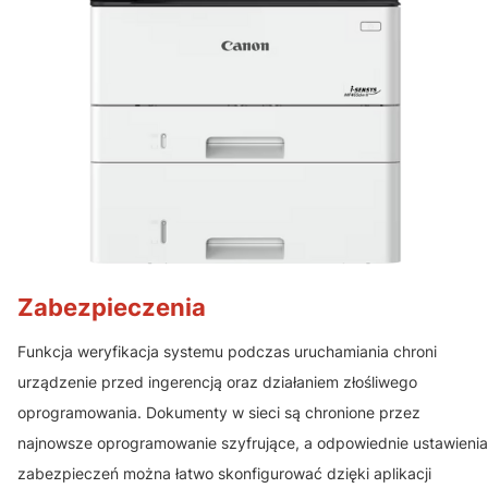
Zabezpieczenia
Funkcja weryfikacja systemu podczas uruchamiania chroni
urządzenie przed ingerencją oraz działaniem złośliwego
oprogramowania. Dokumenty w sieci są chronione przez
najnowsze oprogramowanie szyfrujące, a odpowiednie ustawienia
zabezpieczeń można łatwo skonfigurować dzięki aplikacji