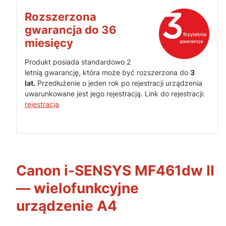
Rozszerzona
gwarancja do 36
miesięcy
Produkt posiada standardowo 2
letnią gwarancję, która może być rozszerzona do
3
lat.
Przedłużenie o jeden rok po rejestracji urządzenia
uwarunkowane jest jego rejestracją. Link do rejestracji:
rejestracja
Canon i-SENSYS MF461dw II
— wielofunkcyjne
urządzenie A4