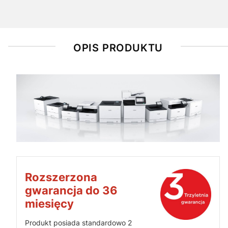
OPIS PRODUKTU
Rozszerzona
gwarancja do 36
miesięcy
Produkt posiada standardowo 2