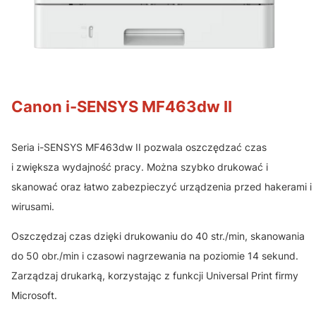
Canon i-SENSYS MF463dw II
Seria i-SENSYS MF463dw II pozwala oszczędzać czas
i zwiększa wydajność pracy. Można szybko drukować i
skanować oraz łatwo zabezpieczyć urządzenia przed hakerami i
wirusami.
Oszczędzaj czas dzięki drukowaniu do 40 str./min, skanowania
do 50 obr./min i czasowi nagrzewania na poziomie 14 sekund.
Zarządzaj drukarką, korzystając z funkcji Universal Print firmy
Microsoft.