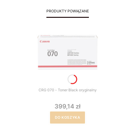
PRODUKTY POWIĄZANE
CRG 070 - Toner Black oryginalny
399,14 zł
DO KOSZYKA