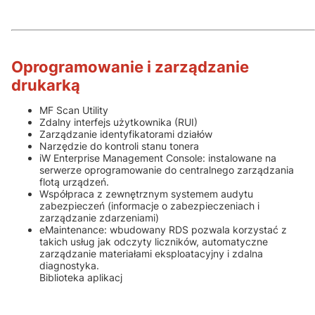
Oprogramowanie i zarządzanie
drukarką
MF Scan Utility
Zdalny interfejs użytkownika (RUI)
Zarządzanie identyfikatorami działów
Narzędzie do kontroli stanu tonera
iW Enterprise Management Console: instalowane na
serwerze oprogramowanie do centralnego zarządzania
flotą urządzeń.
Współpraca z zewnętrznym systemem audytu
zabezpieczeń (informacje o zabezpieczeniach i
zarządzanie zdarzeniami)
eMaintenance: wbudowany RDS pozwala korzystać z
takich usług jak odczyty liczników, automatyczne
zarządzanie materiałami eksploatacyjny i zdalna
diagnostyka.
Biblioteka aplikacj