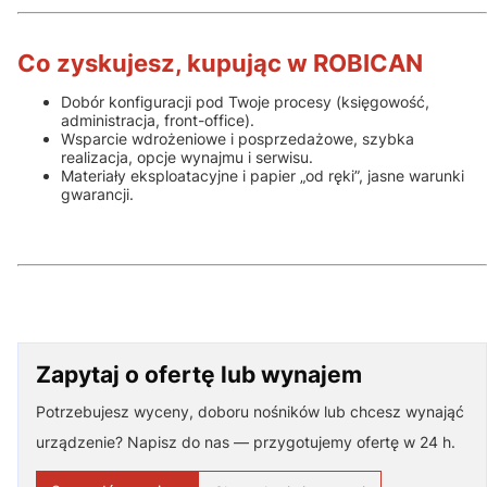
Co zyskujesz, kupując w ROBICAN
Dobór konfiguracji pod Twoje procesy (księgowość,
administracja, front-office).
Wsparcie wdrożeniowe i posprzedażowe, szybka
realizacja, opcje wynajmu i serwisu.
Materiały eksploatacyjne i papier „od ręki”, jasne warunki
gwarancji.
Zapytaj o ofertę lub wynajem
Potrzebujesz wyceny, doboru nośników lub chcesz wynająć
urządzenie? Napisz do nas — przygotujemy ofertę w 24 h.