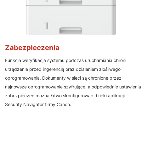
Zabezpieczenia
Funkcja weryfikacja systemu podczas uruchamiania chroni
urządzenie przed ingerencją oraz działaniem złośliwego
oprogramowania. Dokumenty w sieci są chronione przez
najnowsze oprogramowanie szyfrujące, a odpowiednie ustawienia
zabezpieczeń można łatwo skonfigurować dzięki aplikacji
Security Navigator firmy Canon.