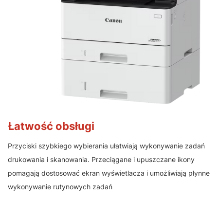
Łatwość obsługi
Przyciski szybkiego wybierania ułatwiają wykonywanie zadań
drukowania i skanowania. Przeciągane i upuszczane ikony
pomagają dostosować ekran wyświetlacza i umożliwiają płynne
wykonywanie rutynowych zadań