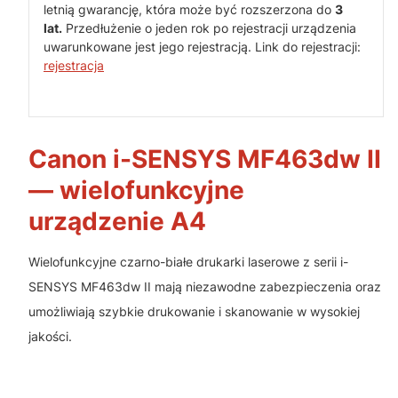
letnią gwarancję, która może być rozszerzona do
3
lat.
Przedłużenie o jeden rok po rejestracji urządzenia
uwarunkowane jest jego rejestracją. Link do rejestracji:
rejestracja
Canon i-SENSYS MF463dw II
— wielofunkcyjne
urządzenie A4
Wielofunkcyjne czarno-białe drukarki laserowe z serii i-
SENSYS MF463dw II mają niezawodne zabezpieczenia oraz
umożliwiają szybkie drukowanie i skanowanie w wysokiej
jakości.