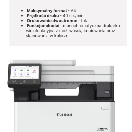
Maksymalny format
- A4
Prędkość druku
- 40 str./min
Drukowanie dwustronne
- tak
Funkcjonalność
- monochromatyczna drukarka
wielofunkcyjna z możliwością kopiowania oraz
skanowania w kolorze