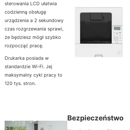
sterowania LCD ułatwia
codzienną obsługę
urządzenia a 2 sekundowy
czas rozgrzewania sprawi,
że będziesz mógł szybko
rozpocząć pracę.
Drukarka posiada w
standardzie Wi-Fi. Jej
maksymalny cykl pracy to
120 tys. stron.
Bezpieczeństwo