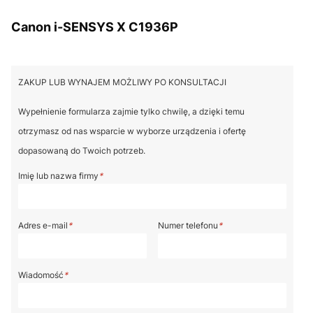
Canon i-SENSYS X C1936P
ZAKUP LUB WYNAJEM MOŻLIWY PO KONSULTACJI
Wypełnienie formularza zajmie tylko chwilę, a dzięki temu
otrzymasz od nas wsparcie w wyborze urządzenia i ofertę
dopasowaną do Twoich potrzeb.
Imię lub nazwa firmy
*
Adres e-mail
*
Numer telefonu
*
Wiadomość
*