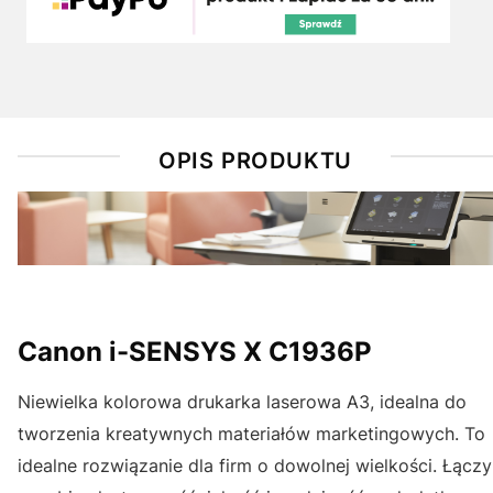
OPIS PRODUKTU
Canon i-SENSYS X C1936P
Niewielka kolorowa drukarka laserowa A3, idealna do
tworzenia kreatywnych materiałów marketingowych. To
idealne rozwiązanie dla firm o dowolnej wielkości. Łączy