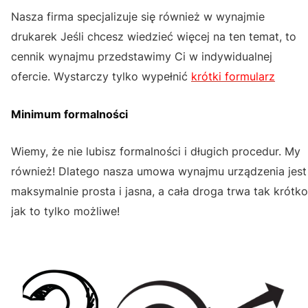
Nasza firma specjalizuje się również w wynajmie
drukarek Jeśli chcesz wiedzieć więcej na ten temat, to
cennik wynajmu przedstawimy Ci w indywidualnej
ofercie. Wystarczy tylko wypełnić
krótki formularz
Minimum formalności
Wiemy, że nie lubisz formalności i długich procedur. My
również! Dlatego nasza umowa wynajmu urządzenia jest
maksymalnie prosta i jasna, a cała droga trwa tak krótko
jak to tylko możliwe!