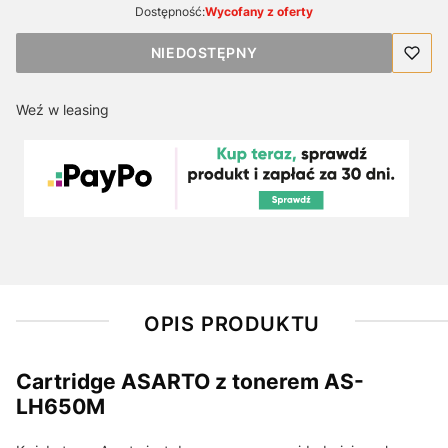
Dostępność:
Wycofany z oferty
NIEDOSTĘPNY
Weź w leasing
OPIS PRODUKTU
Cartridge ASARTO z tonerem AS-
LH650M