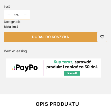
Ilość
szt.
Dostępność:
Mała ilość
DODAJ DO KOSZYKA
Weź w leasing
OPIS PRODUKTU