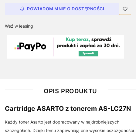
POWIADOM MNIE O DOSTĘPNOŚCI
Weź w leasing
OPIS PRODUKTU
Cartridge ASARTO z tonerem AS-LC27N
Każdy toner Asarto jest dopracowany w najdrobniejszych
szczegółach. Dzięki temu zapewniają one wysokie oszczędności