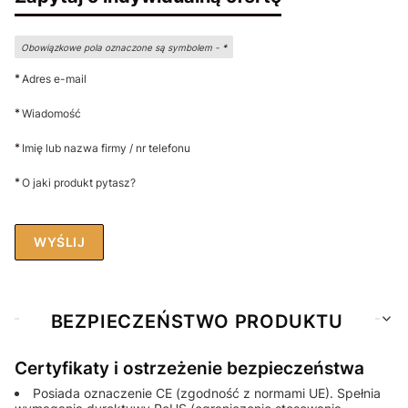
Obowiązkowe pola oznaczone są symbolem -
*
*
Adres e-mail
*
Wiadomość
*
Imię lub nazwa firmy / nr telefonu
*
O jaki produkt pytasz?
WYŚLIJ
BEZPIECZEŃSTWO PRODUKTU
Certyfikaty i ostrzeżenie bezpieczeństwa
Posiada oznaczenie CE (zgodność z normami UE). Spełnia