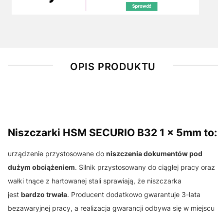
OPIS PRODUKTU
Niszczarki HSM SECURIO B32 1 x 5mm to:
urządzenie przystosowane do
niszczenia dokumentów pod
dużym obciążeniem
. Silnik przystosowany do ciągłej pracy oraz
wałki tnące z hartowanej stali sprawiają, że niszczarka
jest
bardzo trwała
. Producent dodatkowo gwarantuje 3-lata
bezawaryjnej pracy, a realizacja gwarancji odbywa się w miejscu