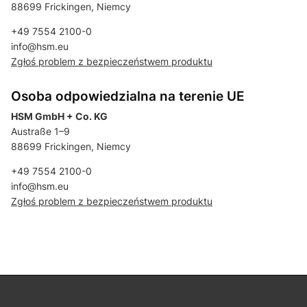
88699 Frickingen, Niemcy
+49 7554 2100-0
info@hsm.eu
Zgłoś problem z bezpieczeństwem produktu
Osoba odpowiedzialna na terenie UE
HSM GmbH + Co. KG
Austraße 1–9
88699 Frickingen, Niemcy
+49 7554 2100-0
info@hsm.eu
Zgłoś problem z bezpieczeństwem produktu