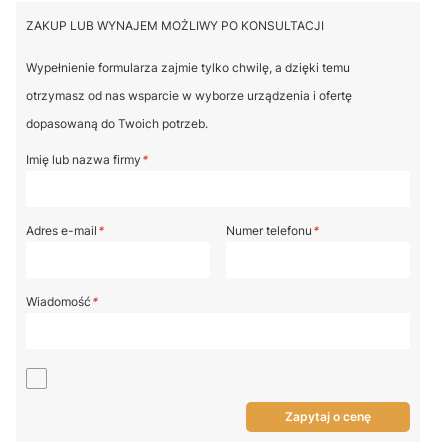
ZAKUP LUB WYNAJEM MOŻLIWY PO KONSULTACJI
Wypełnienie formularza zajmie tylko chwilę, a dzięki temu
otrzymasz od nas wsparcie w wyborze urządzenia i ofertę
dopasowaną do Twoich potrzeb.
Imię lub nazwa firmy
*
Adres e-mail
*
Numer telefonu
*
Wiadomość
*
Zapytaj o cenę