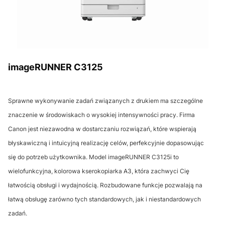
imageRUNNER C3125
Sprawne wykonywanie zadań związanych z drukiem ma szczególne
znaczenie w środowiskach o wysokiej intensywności pracy. Firma
Canon jest niezawodna w dostarczaniu rozwiązań, które wspierają
błyskawiczną i intuicyjną realizację celów, perfekcyjnie dopasowując
się do potrzeb użytkownika. Model imageRUNNER C3125i to
wielofunkcyjna, kolorowa kserokopiarka A3, która zachwyci Cię
łatwością obsługi i wydajnością. Rozbudowane funkcje pozwalają na
łatwą obsługę zarówno tych standardowych, jak i niestandardowych
zadań.