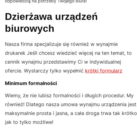
odpowiedzią na potrzeby Twojego biura!
Dzierżawa urządzeń
biurowych
Nasza firma specjalizuje się również w wynajmie
drukarek Jeśli chcesz wiedzieć więcej na ten temat, to
cennik wynajmu przedstawimy Ci w indywidualnej
ofercie. Wystarczy tylko wypełnić
krótki formularz
Minimum formalności
Wiemy, że nie lubisz formalności i długich procedur. My
również! Dlatego nasza umowa wynajmu urządzenia jest
maksymalnie prosta i jasna, a cała droga trwa tak krótko
jak to tylko możliwe!