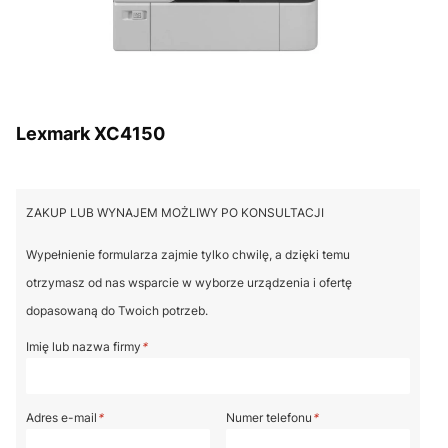
Lexmark XC4150
ZAKUP LUB WYNAJEM MOŻLIWY PO KONSULTACJI
Wypełnienie formularza zajmie tylko chwilę, a dzięki temu
otrzymasz od nas wsparcie w wyborze urządzenia i ofertę
dopasowaną do Twoich potrzeb.
Imię lub nazwa firmy
*
Adres e-mail
*
Numer telefonu
*