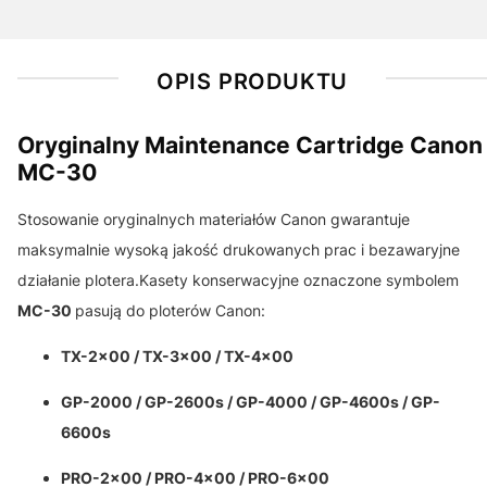
OPIS PRODUKTU
Oryginalny Maintenance Cartridge Canon
MC-30
Stosowanie oryginalnych materiałów Canon gwarantuje
maksymalnie wysoką jakość drukowanych prac i bezawaryjne
działanie plotera.Kasety konserwacyjne oznaczone symbolem
MC-30
pasują do ploterów Canon:
TX-2x00 / TX-3x00 / TX-4x00
GP-2000 / GP-2600s / GP-4000 / GP-4600s / GP-
6600s
PRO-2x00 / PRO-4x00 / PRO-6x00