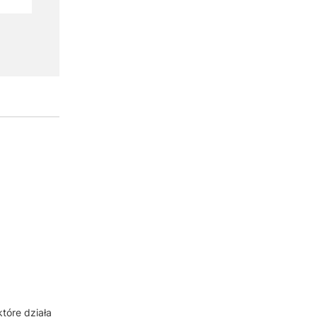
tóre działa