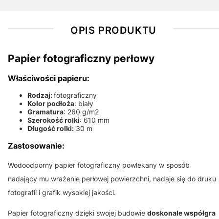
OPIS PRODUKTU
Papier fotograficzny perłowy
Właściwości papieru:
Rodzaj:
fotograficzny
Kolor podłoża
: biały
Gramatura
: 260 g/m2
Szerokość rolki
: 610 mm
Długość rolki:
30 m
Zastosowanie:
Wodoodporny papier fotograficzny powlekany w sposób
nadający mu wrażenie perłowej powierzchni, nadaje się do druku
fotografii i grafik wysokiej jakości.
Papier fotograficzny dzięki swojej budowie
doskonale współgra