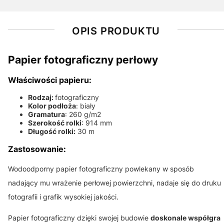
OPIS PRODUKTU
Papier fotograficzny perłowy
Właściwości papieru:
Rodzaj:
fotograficzny
Kolor podłoża
: biały
Gramatura
: 260 g/m2
Szerokość rolki
: 914 mm
Długość rolki:
30 m
Zastosowanie:
Wodoodporny papier fotograficzny powlekany w sposób
nadający mu wrażenie perłowej powierzchni, nadaje się do druku
fotografii i grafik wysokiej jakości.
Papier fotograficzny dzięki swojej budowie
doskonale współgra