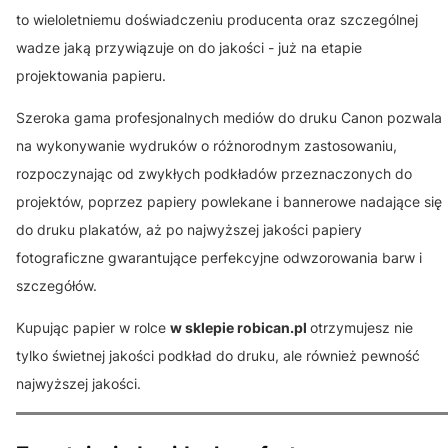
to wieloletniemu doświadczeniu producenta oraz szczególnej
wadze jaką przywiązuje on do jakości - już na etapie
projektowania papieru.
Szeroka gama profesjonalnych mediów do druku Canon pozwala
na wykonywanie wydruków o różnorodnym zastosowaniu,
rozpoczynając od zwykłych podkładów przeznaczonych do
projektów, poprzez papiery powlekane i bannerowe nadające się
do druku plakatów, aż po najwyższej jakości papiery
fotograficzne gwarantujące perfekcyjne odwzorowania barw i
szczegółów.
Kupując papier w rolce
w sklepie robican.pl
otrzymujesz nie
tylko świetnej jakości podkład do druku, ale również pewność
najwyższej jakości.