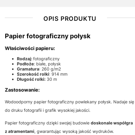
OPIS PRODUKTU
Papier fotograficzny połysk
Właściwości papieru:
Rodzaj:
fotograficzny
Podłoże
: białe, połysk
Gramatura
: 260 g/m2
Szerokość rolki
: 914 mm
Długość rolki:
30 m
Zastosowanie:
Wodoodporny papier fotograficzny powlekany połysk. Nadaje się
do druku fotografii i grafik wysokiej jakości.
Papier fotograficzny dzięki swojej budowie
doskonale współgra
z atramentami
, gwarantując wysoką jakość wydruków.