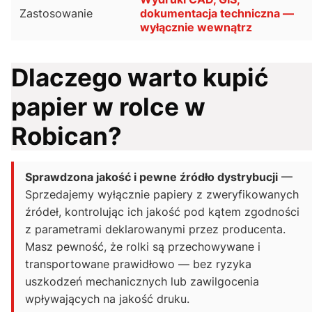
Zastosowanie
dokumentacja techniczna —
wyłącznie wewnątrz
Dlaczego warto kupić
papier w rolce w
Robican?
Sprawdzona jakość i pewne źródło dystrybucji
—
Sprzedajemy wyłącznie papiery z zweryfikowanych
źródeł, kontrolując ich jakość pod kątem zgodności
z parametrami deklarowanymi przez producenta.
Masz pewność, że rolki są przechowywane i
transportowane prawidłowo — bez ryzyka
uszkodzeń mechanicznych lub zawilgocenia
wpływających na jakość druku.