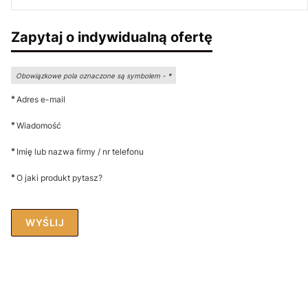
Zapytaj o indywidualną ofertę
Obowiązkowe pola oznaczone są symbolem -
*
*
Adres e-mail
*
Wiadomość
*
Imię lub nazwa firmy / nr telefonu
*
O jaki produkt pytasz?
WYŚLIJ