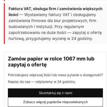
Faktura VAT, obsługa firm i zamówienia większych
ilości
— Wystawiamy faktury VAT i obsługujemy
zamówienia firmowe dla biur projektowych, firm
budowlanych i instytucji. Przy regularnym
zapotrzebowaniu na duże ilości — zapytaj o ofertę
hurtową, przygotujemy wycenę w 24 godziny.
Zamów papier w rolce 1067 mm lub
zapytaj o ofertę
Potrzebujesz większej ilości lub masz pytanie o dostępność?
Napisz do nas — odpiszemy w 24 godziny.
Skontaktuj się z nami
Zobacz więcej papierów niepowlekanych