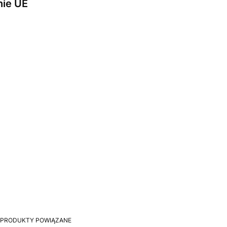
nie UE
PRODUKTY POWIĄZANE