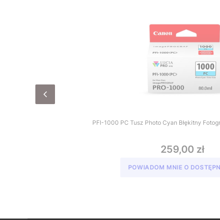
PFI-1000 PC Tusz Photo Cya
259,00 zł
POWIADOM MNIE O DOSTĘP