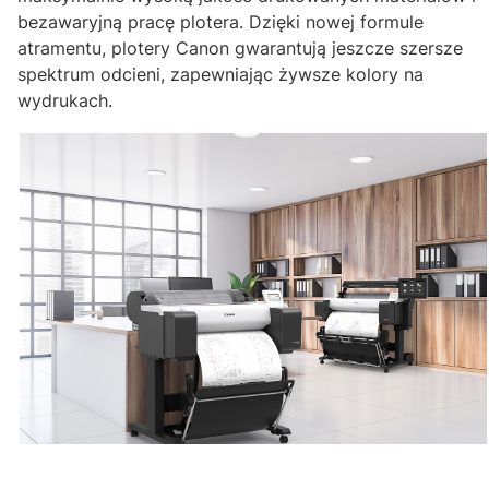
bezawaryjną pracę plotera. Dzięki nowej formule
atramentu, plotery Canon gwarantują jeszcze szersze
spektrum odcieni, zapewniając żywsze kolory na
wydrukach.