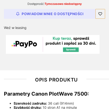
Dostępność:
Tymczasowo niedostępny
POWIADOM MNIE O DOSTĘPNOŚCI
Weź w leasing
OPIS PRODUKTU
Parametry Canon PlotWave 7500:
Szerokość zadruku:
36 cali (914mm)
Szybkość druku:
10 stron A1 na minutę