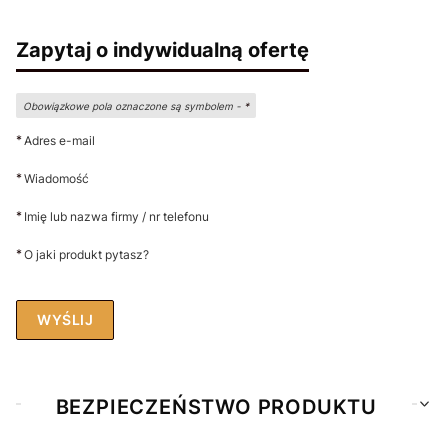
Zapytaj o indywidualną ofertę
Obowiązkowe pola oznaczone są symbolem -
*
*
Adres e-mail
*
Wiadomość
*
Imię lub nazwa firmy / nr telefonu
*
O jaki produkt pytasz?
WYŚLIJ
BEZPIECZEŃSTWO PRODUKTU