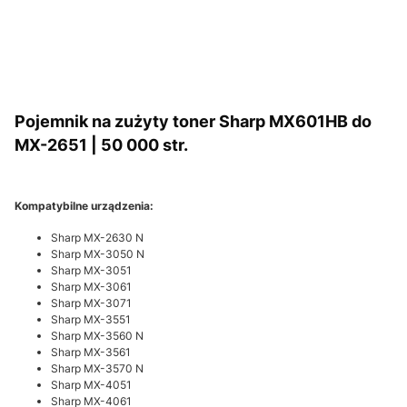
Pojemnik na zużyty toner Sharp MX601HB do
MX-2651 | 50 000 str.
Kompatybilne urządzenia:
Sharp MX-2630 N
Sharp MX-3050 N
Sharp MX-3051
Sharp MX-3061
Sharp MX-3071
Sharp MX-3551
Sharp MX-3560 N
Sharp MX-3561
Sharp MX-3570 N
Sharp MX-4051
Sharp MX-4061