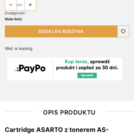
szt.
Dostępność:
Mała ilość
DODAJ DO KOSZYKA
Weź w leasing
OPIS PRODUKTU
Cartridge ASARTO z tonerem AS-