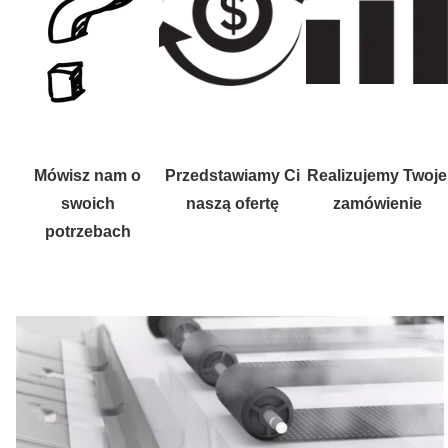
Mówisz nam o
Przedstawiamy Ci
Realizujemy Twoje
swoich
naszą ofertę
zamówienie
potrzebach