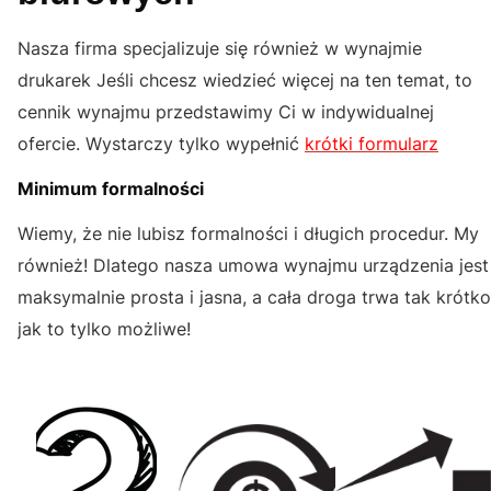
Nasza firma specjalizuje się również w wynajmie
drukarek Jeśli chcesz wiedzieć więcej na ten temat, to
cennik wynajmu przedstawimy Ci w indywidualnej
ofercie. Wystarczy tylko wypełnić
krótki formularz
Minimum formalności
Wiemy, że nie lubisz formalności i długich procedur. My
również! Dlatego nasza umowa wynajmu urządzenia jest
maksymalnie prosta i jasna, a cała droga trwa tak krótko
jak to tylko możliwe!