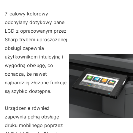
7-calowy kolorowy
odchylany dotykowy panel
LCD z opracowanym przez
Sharp trybem uproszczonej
obsługi zapewnia
użytkownikom intuicyjną i
wygodną obsługę, co
oznacza, że nawet
najbardziej złożone funkcje
są szybko dostępne.
Urządzenie również
zapewnia pełną obsługę
druku mobilnego poprzez