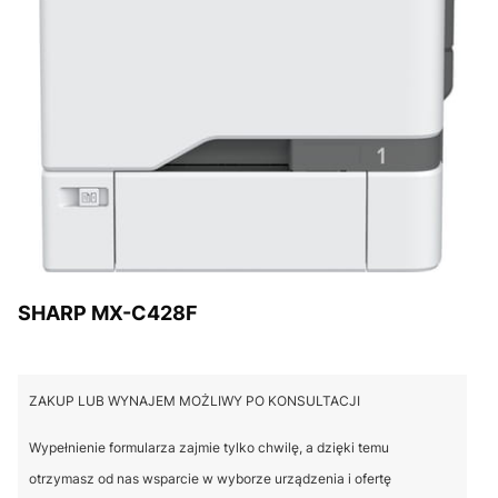
SHARP MX-C428F
ZAKUP LUB WYNAJEM MOŻLIWY PO KONSULTACJI
Wypełnienie formularza zajmie tylko chwilę, a dzięki temu
otrzymasz od nas wsparcie w wyborze urządzenia i ofertę