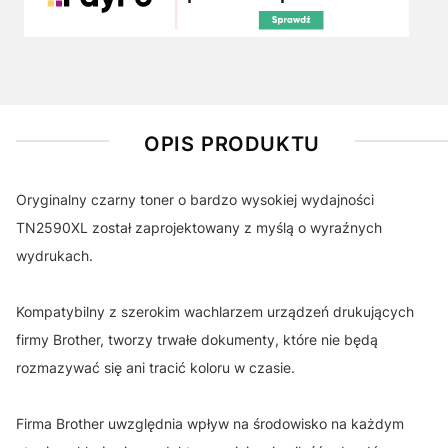
OPIS PRODUKTU
Oryginalny czarny toner o bardzo wysokiej wydajności
TN2590XL został zaprojektowany z myślą o wyraźnych
wydrukach.
Kompatybilny z szerokim wachlarzem urządzeń drukujących
firmy Brother, tworzy trwałe dokumenty, które nie będą
rozmazywać się ani tracić koloru w czasie.
Firma Brother uwzględnia wpływ na środowisko na każdym