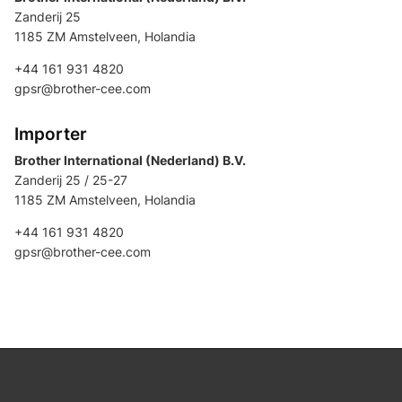
Zanderij 25
1185 ZM Amstelveen, Holandia
+44 161 931 4820
gpsr@brother-cee.com
Importer
Brother International (Nederland) B.V.
Zanderij 25 / 25-27
1185 ZM Amstelveen, Holandia
+44 161 931 4820
gpsr@brother-cee.com