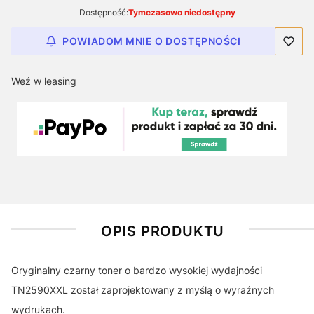
Dostępność:
Tymczasowo niedostępny
POWIADOM MNIE O DOSTĘPNOŚCI
Weź w leasing
OPIS PRODUKTU
Oryginalny czarny toner o bardzo wysokiej wydajności
TN2590XXL został zaprojektowany z myślą o wyraźnych
wydrukach.