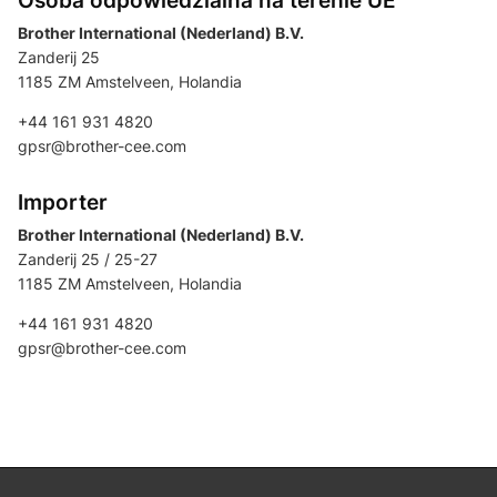
Osoba odpowiedzialna na terenie UE
Brother International (Nederland) B.V.
Zanderij 25
1185 ZM Amstelveen, Holandia
+44 161 931 4820
gpsr@brother-cee.com
Importer
Brother International (Nederland) B.V.
Zanderij 25 / 25-27
1185 ZM Amstelveen, Holandia
+44 161 931 4820
gpsr@brother-cee.com