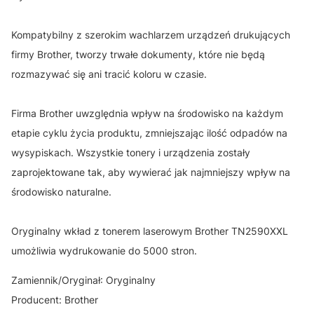
Kompatybilny z szerokim wachlarzem urządzeń drukujących
firmy Brother, tworzy trwałe dokumenty, które nie będą
rozmazywać się ani tracić koloru w czasie.
Firma Brother uwzględnia wpływ na środowisko na każdym
etapie cyklu życia produktu, zmniejszając ilość odpadów na
wysypiskach. Wszystkie tonery i urządzenia zostały
zaprojektowane tak, aby wywierać jak najmniejszy wpływ na
środowisko naturalne.
Oryginalny wkład z tonerem laserowym Brother TN2590XXL
umożliwia wydrukowanie do 5000 stron.
Zamiennik/Oryginał: Oryginalny
Producent: Brother