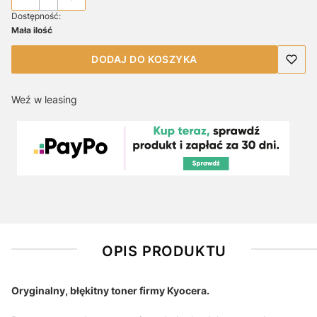
Dostępność:
Mała ilość
DODAJ DO KOSZYKA
Weź w leasing
OPIS PRODUKTU
Oryginalny, błękitny toner firmy Kyocera.