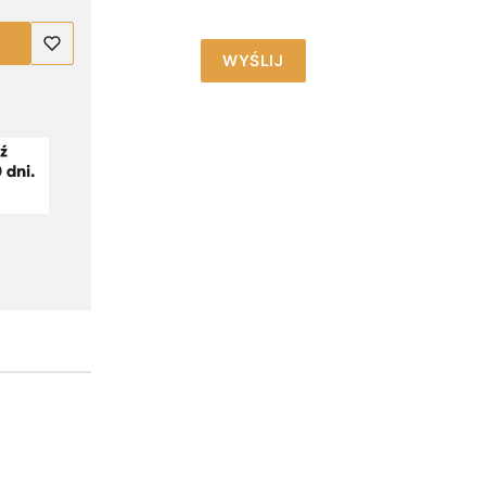
WYŚLIJ