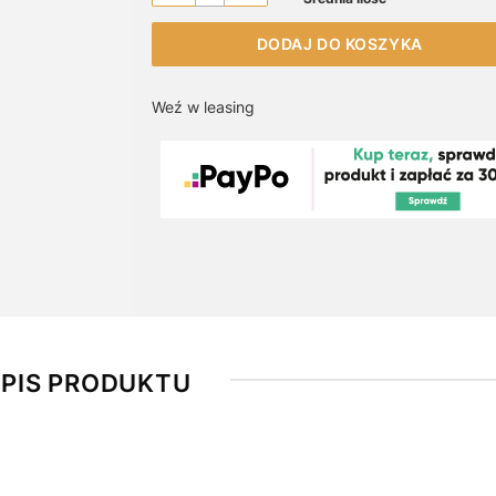
DODAJ DO KOSZYKA
Weź w leasing
PIS PRODUKTU