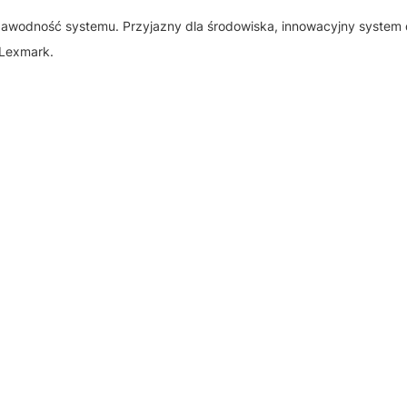
zawodność systemu. Przyjazny dla środowiska, innowacyjny system
 Lexmark.