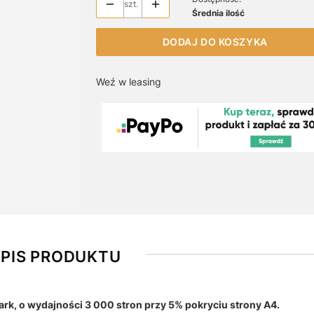
szt.
Średnia ilość
DODAJ DO KOSZYKA
Weź w leasing
PIS PRODUKTU
k, o wydajności 3 000 stron przy 5% pokryciu strony A4.