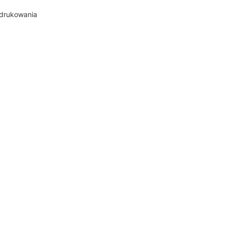
 drukowania