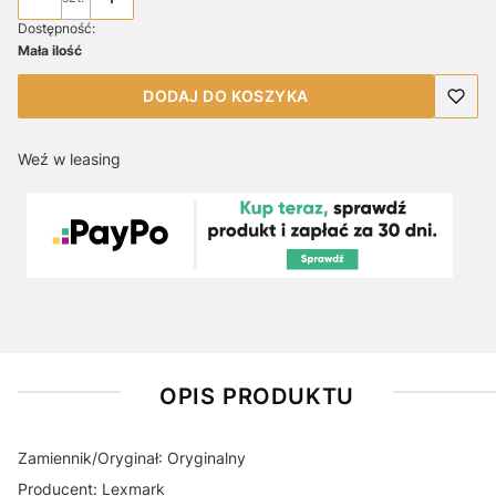
Dostępność:
Mała ilość
DODAJ DO KOSZYKA
Weź w leasing
OPIS PRODUKTU
Zamiennik/Oryginał: Oryginalny
Producent: Lexmark