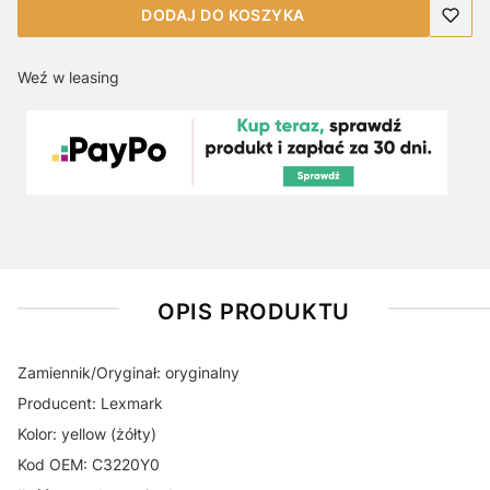
DODAJ DO KOSZYKA
Weź w leasing
OPIS PRODUKTU
Zamiennik/Oryginał: oryginalny
Producent: Lexmark
Kolor: yellow (żółty)
Kod OEM: C3220Y0