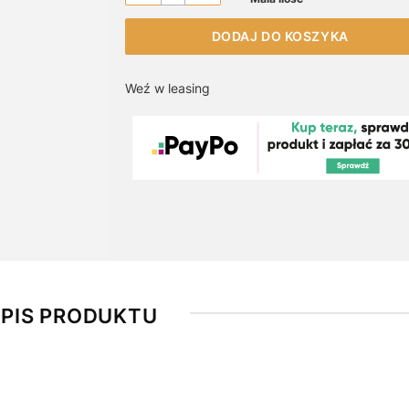
DODAJ DO KOSZYKA
Weź w leasing
PIS PRODUKTU